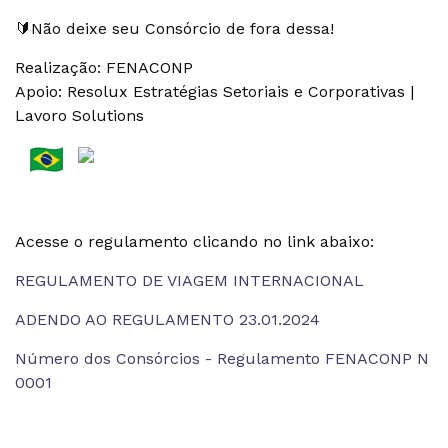
🔰Não deixe seu Consórcio de fora dessa!
Realização: FENACONP
Apoio: Resolux Estratégias Setoriais e Corporativas |
Lavoro Solutions
Acesse o regulamento clicando no link abaixo:
REGULAMENTO DE VIAGEM INTERNACIONAL
ADENDO AO REGULAMENTO 23.01.2024
Número dos Consórcios - Regulamento FENACONP N
0001