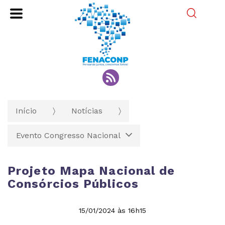
Pesqui
Início
Notícias
Evento Congresso Nacional
Projeto Mapa Nacional de
Consórcios Públicos
15/01/2024 às 16h15