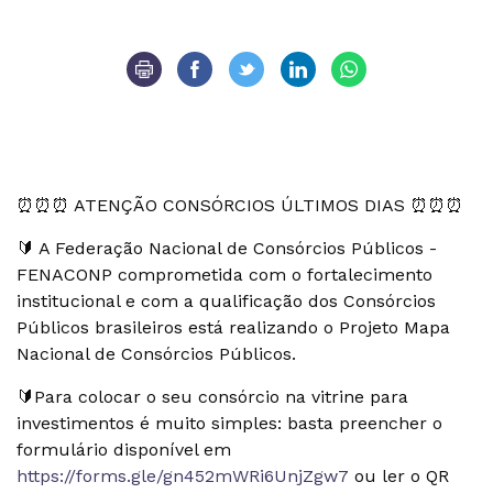
⏰⏰⏰ ATENÇÃO CONSÓRCIOS ÚLTIMOS DIAS ⏰⏰⏰
🔰 A Federação Nacional de Consórcios Públicos -
FENACONP comprometida com o fortalecimento
institucional e com a qualificação dos Consórcios
Públicos brasileiros está realizando o Projeto Mapa
Nacional de Consórcios Públicos.
🔰Para colocar o seu consórcio na vitrine para
investimentos é muito simples: basta preencher o
formulário disponível em
https://forms.gle/gn452mWRi6UnjZgw7
ou ler o QR